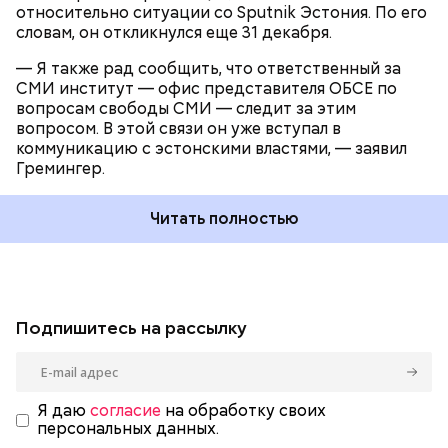
относительно ситуации со Sputnik Эстония. По его
словам, он откликнулся еще 31 декабря.
— Я также рад сообщить, что ответственный за
СМИ институт — офис представителя ОБСЕ по
вопросам свободы СМИ — следит за этим
вопросом. В этой связи он уже вступал в
коммуникацию с эстонскими властями, — заявил
Гремингер.
Читать полностью
Подпишитесь на рассылку
Я даю
согласие
на обработку своих
персональных данных.