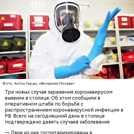
Фото: Антон Гердо, «Вечерняя Москва»
Три новых случая заражения коронавирусом
выявили в столице. Об этом сообщили в
оперативном штабе по борьбе с
распространением коронавирусной инфекции в
РФ. Всего на сегодняшний день в столице
подтверждено девять случаев заболевания.
— Двое из них госпитализированы в