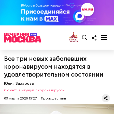
Все три новых заболевших
коронавирусом находятся в
удовлетворительном состоянии
Юлия Захарова
Сюжет:
Ситуация с коронавирусом
09 марта 2020 15:27
Происшествия