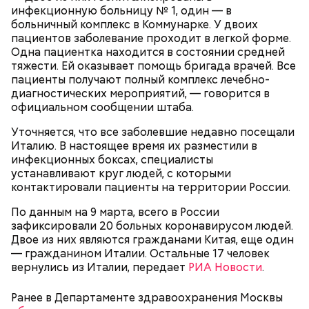
инфекционную больницу № 1, один — в
больничный комплекс в Коммунарке. У двоих
пациентов заболевание проходит в легкой форме.
Одна пациентка находится в состоянии средней
тяжести. Ей оказывает помощь бригада врачей. Все
пациенты получают полный комплекс лечебно-
диагностических мероприятий, — говорится в
официальном сообщении штаба.
Уточняется, что все заболевшие недавно посещали
Италию. В настоящее время их разместили в
инфекционных боксах, специалисты
устанавливают круг людей, с которыми
контактировали пациенты на территории России.
По данным на 9 марта, всего в России
зафиксировали 20 больных коронавирусом людей.
Двое из них являются гражданами Китая, еще один
— гражданином Италии. Остальные 17 человек
вернулись из Италии, передает
РИА Новости
.
Ранее в Департаменте здравоохранения Москвы