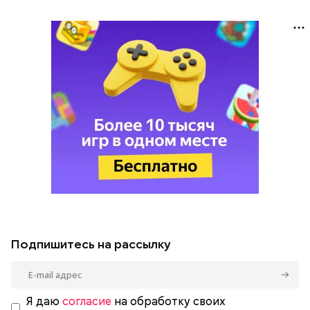
Подпишитесь на рассылку
Я даю
согласие
на обработку своих