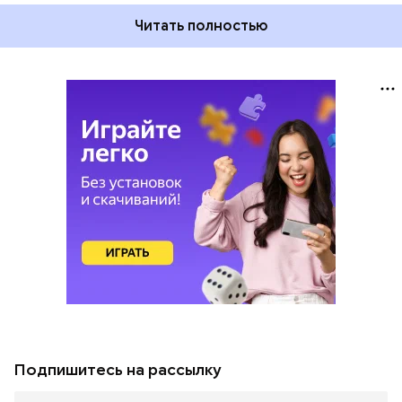
Читать полностью
Подпишитесь на рассылку