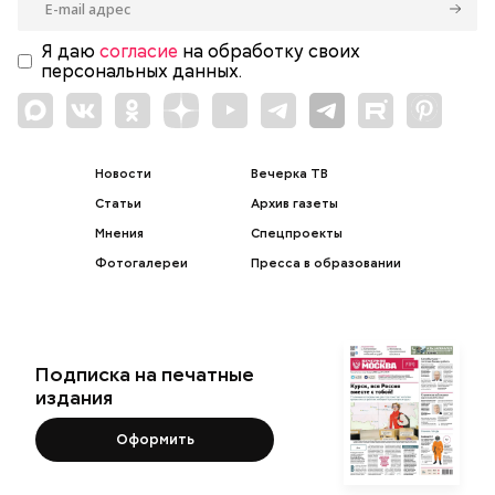
Я даю
согласие
на обработку своих
персональных данных.
Новости
Вечерка ТВ
Статьи
Архив газеты
Мнения
Спецпроекты
Фотогалереи
Пресса в образовании
Подписка на печатные
издания
Оформить