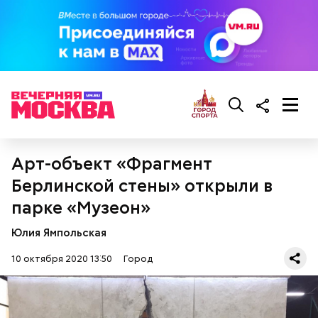
Арт-объект «Фрагмент
Берлинской стены» открыли в
парке «Музеон»
Юлия Ямпольская
10 октября 2020 13:50
Город