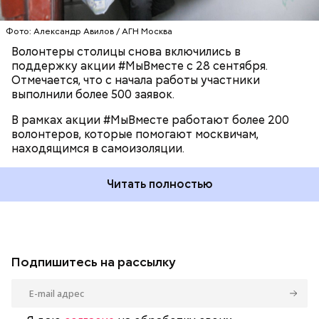
Фото: Александр Авилов / АГН Москва
Волонтеры столицы снова включились в
поддержку акции #МыВместе с 28 сентября.
Отмечается, что с начала работы участники
выполнили более 500 заявок.
В рамках акции #МыВместе работают более 200
волонтеров, которые помогают москвичам,
находящимся в самоизоляции.
Фото: mos.ru / Официальный сайт мэра Москвы
Читать полностью
Подпишитесь на рассылку