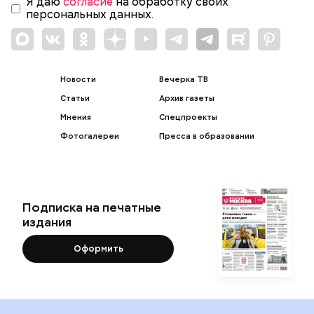
Я даю
согласие
на обработку своих
персональных данных.
Новости
Вечерка ТВ
Статьи
Архив газеты
Мнения
Спецпроекты
Фотогалереи
Пресса в образовании
Подписка на печатные
издания
Оформить