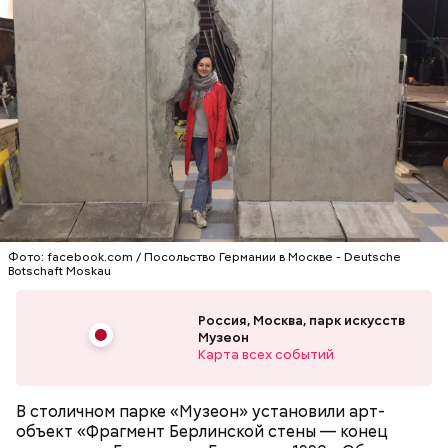
Фото: facebook.com / Посольство Германии в Москве - Deutsche
Botschaft Moskau
Россия, Москва, парк искусств
Музеон
Карта всех событий
В столичном парке «Музеон» установили арт-
объект «Фрагмент Берлинской стены — конец