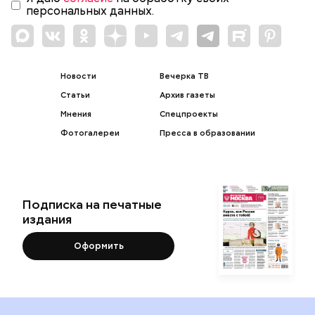
персональных данных.
Новости
Вечерка ТВ
Статьи
Архив газеты
Мнения
Спецпроекты
Фотогалереи
Пресса в образовании
Подписка на печатные
издания
Оформить