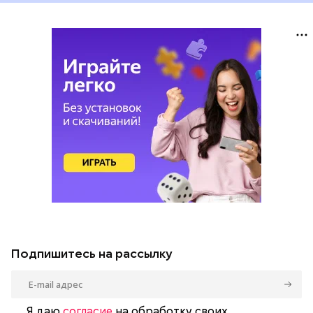
Подпишитесь на рассылку
Я даю
согласие
на обработку своих