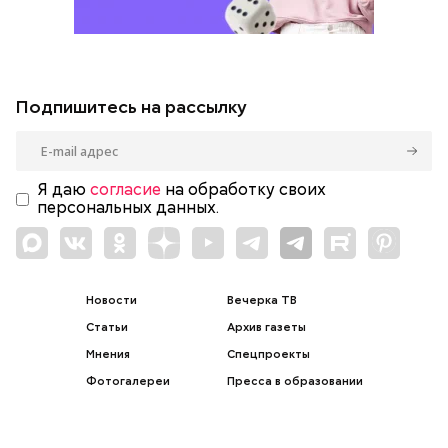
Подпишитесь на рассылку
Я даю
согласие
на обработку своих
персональных данных.
Новости
Вечерка ТВ
Статьи
Архив газеты
Мнения
Спецпроекты
Фотогалереи
Пресса в образовании