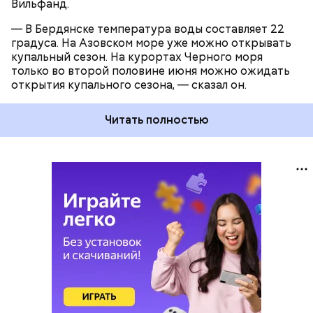
Вильфанд.
— В Бердянске температура воды составляет 22
градуса. На Азовском море уже можно открывать
купальный сезон. На курортах Черного моря
только во второй половине июня можно ожидать
открытия купального сезона, — сказал он.
Читать полностью