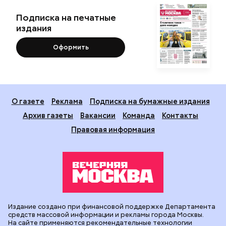
Подписка на печатные
издания
Оформить
О газете
Реклама
Подписка на бумажные издания
Архив газеты
Вакансии
Команда
Контакты
Правовая информация
Издание создано при финансовой поддержке Департамента
средств массовой информации и рекламы города Москвы.
На сайте применяются рекомендательные технологии