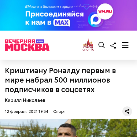
Криштиану Роналду первым в
мире набрал 500 миллионов
подписчиков в соцсетях
Кирилл Николаев
12 февраля 2021 19:54
Спорт