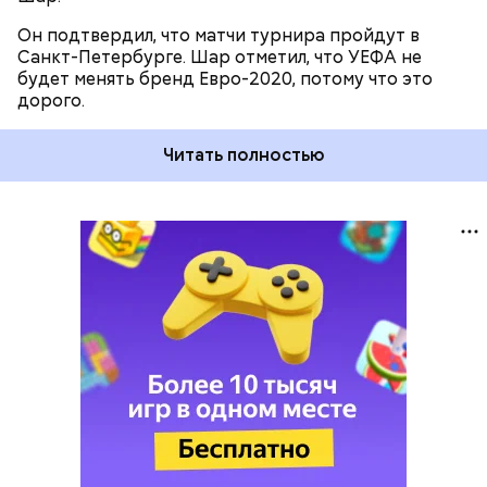
Он подтвердил, что матчи турнира пройдут в
Санкт-Петербурге. Шар отметил, что УЕФА не
будет менять бренд Евро-2020, потому что это
дорого.
Читать полностью