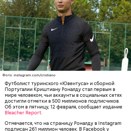
Фото: instagram.com/cristiano
Футболист туринского «Ювентуса» и сборной
Португалии Криштиану Роналду стал первым в
мире человеком, чьи аккаунты в социальных сетях
достигли отметки в 500 миллионов подписчиков.
Об этом в пятницу, 12 февраля, сообщает издание
Bleacher Report
.
Отмечается, что на страницу Роналду в Instagram
подписан 261 миллион человек. В Facebook у