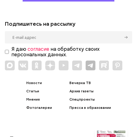
Подпишитесь на рассылку
Я даю
согласие
на обработку своих
персональных данных.
Новости
Вечерка ТВ
Статьи
Архив газеты
Мнения
Спецпроекты
Фотогалереи
Пресса в образовании