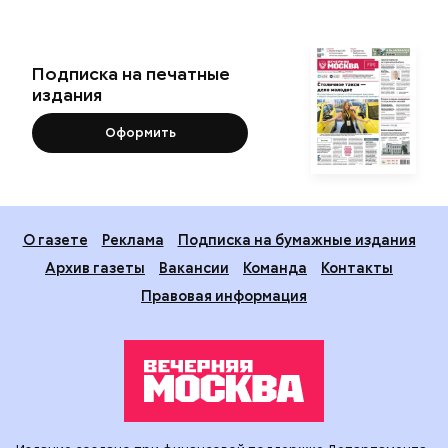
Подписка на печатные
издания
Оформить
О газете
Реклама
Подписка на бумажные издания
Архив газеты
Вакансии
Команда
Контакты
Правовая информация