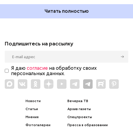
Читать полностью
Подпишитесь на рассылку
Я даю
согласие
на обработку своих
персональных данных.
Новости
Вечерка ТВ
Статьи
Архив газеты
Мнения
Спецпроекты
Фотогалереи
Пресса в образовании