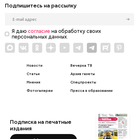
Подпишитесь на рассылку
Я даю
согласие
на обработку своих
персональных данных.
Новости
Вечерка ТВ
Статьи
Архив газеты
Мнения
Спецпроекты
Фотогалереи
Пресса в образовании
Подписка на печатные
издания