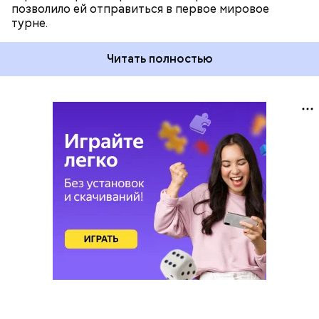
позволило ей отправиться в первое мировое
турне.
Читать полностью