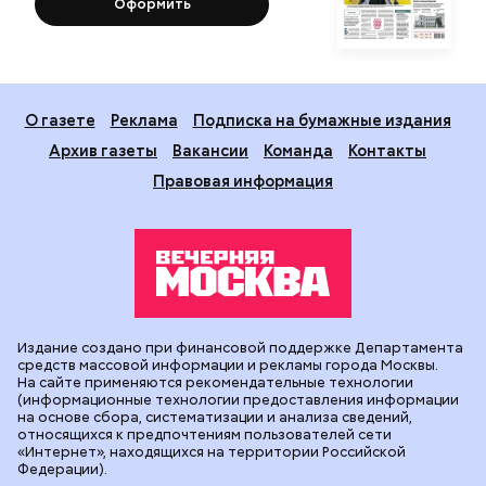
Оформить
О газете
Реклама
Подписка на бумажные издания
Архив газеты
Вакансии
Команда
Контакты
Правовая информация
Издание создано при финансовой поддержке Департамента
средств массовой информации и рекламы города Москвы.
На сайте применяются рекомендательные технологии
(информационные технологии предоставления информации
на основе сбора, систематизации и анализа сведений,
относящихся к предпочтениям пользователей сети
«Интернет», находящихся на территории Российской
Федерации).