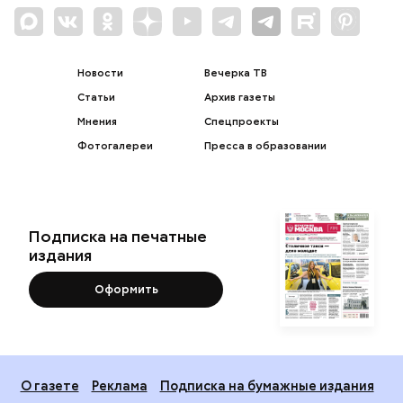
Новости
Вечерка ТВ
Статьи
Архив газеты
Мнения
Спецпроекты
Фотогалереи
Пресса в образовании
Подписка на печатные
издания
Оформить
О газете
Реклама
Подписка на бумажные издания