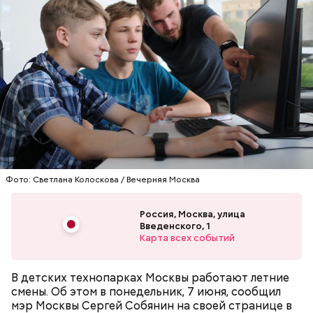
Фото: Светлана Колоскова / Вечерняя Москва
Россия, Москва, улица
Введенского, 1
Карта всех событий
В детских технопарках Москвы работают летние
смены. Об этом в понедельник, 7 июня, сообщил
мэр Москвы Сергей Собянин на своей странице в