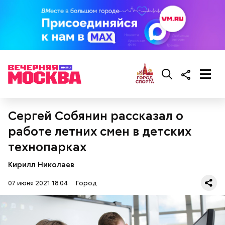
Сергей Собянин рассказал о
работе летних смен в детских
технопарках
Кирилл Николаев
07 июня 2021 18:04
Город