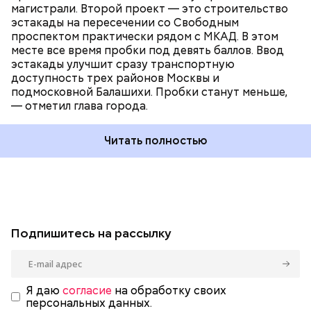
магистрали. Второй проект — это строительство
эстакады на пересечении со Свободным
проспектом практически рядом с МКАД. В этом
месте все время пробки под девять баллов. Ввод
эстакады улучшит сразу транспортную
доступность трех районов Москвы и
подмосковной Балашихи. Пробки станут меньше,
— отметил глава города.
Читать полностью
Подпишитесь на рассылку
Я даю
согласие
на обработку своих
персональных данных.