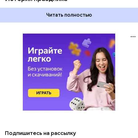
Читать полностью
Подпишитесь на рассылку