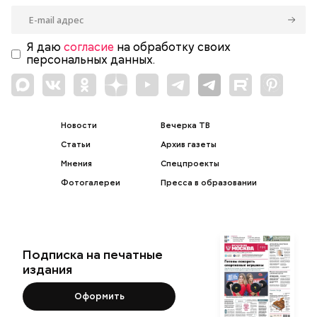
Я даю
согласие
на обработку своих
персональных данных.
Новости
Вечерка ТВ
Статьи
Архив газеты
Мнения
Спецпроекты
Фотогалереи
Пресса в образовании
Подписка на печатные
издания
Оформить