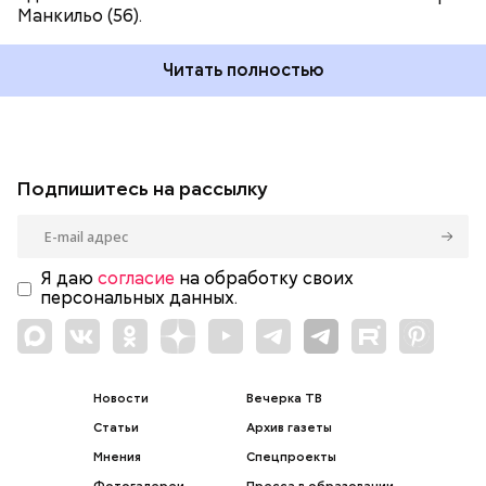
Манкильо (56).
Читать полностью
Подпишитесь на рассылку
Я даю
согласие
на обработку своих
персональных данных.
Новости
Вечерка ТВ
Статьи
Архив газеты
Мнения
Спецпроекты