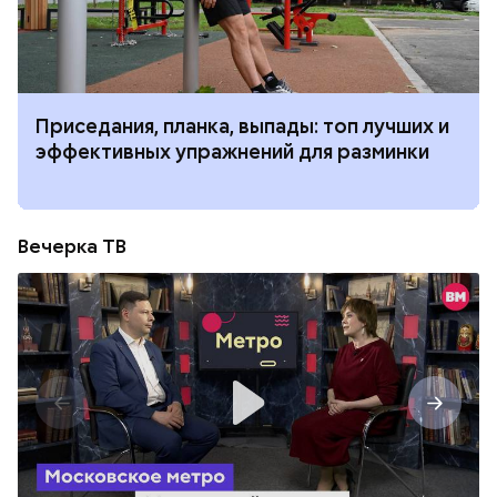
Приседания, планка, выпады: топ лучших и
эффективных упражнений для разминки
Вечерка ТВ