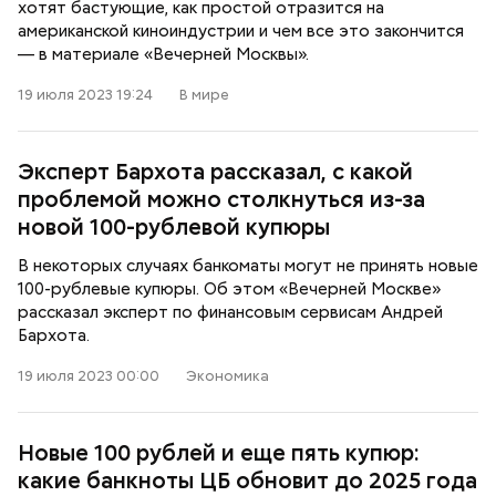
хотят бастующие, как простой отразится на
американской киноиндустрии и чем все это закончится
— в материале «Вечерней Москвы».
19 июля 2023 19:24
В мире
Эксперт Бархота рассказал, с какой
проблемой можно столкнуться из-за
новой 100-рублевой купюры
В некоторых случаях банкоматы могут не принять новые
100-рублевые купюры. Об этом «Вечерней Москве»
рассказал эксперт по финансовым сервисам Андрей
Бархота.
19 июля 2023 00:00
Экономика
Новые 100 рублей и еще пять купюр:
какие банкноты ЦБ обновит до 2025 года