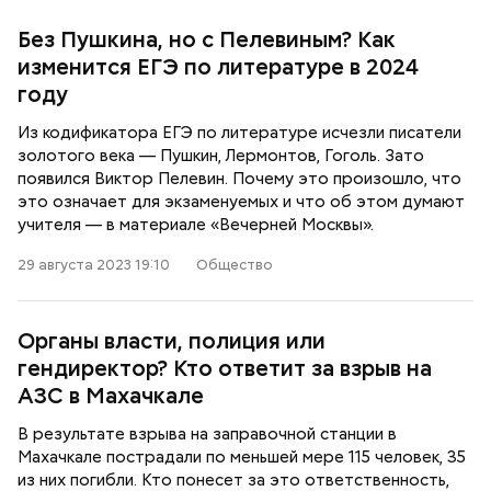
Без Пушкина, но с Пелевиным? Как
изменится ЕГЭ по литературе в 2024
году
Из кодификатора ЕГЭ по литературе исчезли писатели
золотого века — Пушкин, Лермонтов, Гоголь. Зато
появился Виктор Пелевин. Почему это произошло, что
это означает для экзаменуемых и что об этом думают
учителя — в материале «Вечерней Москвы».
29 августа 2023 19:10
Общество
Органы власти, полиция или
гендиректор? Кто ответит за взрыв на
АЗС в Махачкале
В результате взрыва на заправочной станции в
Махачкале пострадали по меньшей мере 115 человек, 35
из них погибли. Кто понесет за это ответственность,