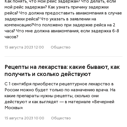
Как понять, что мой рейс задержан? Что делать, если
мой рейс задержан? Как узнать причину задержки
рейса? Что должна предоставить авиакомпания в случае
задержки рейса? Что указать в заявлении на
компенсацию?Что положено при задержке рейса на 2
часа? Что мне должна авиакомпания, если задержка 6-8
часов?
15 августа 2023 12:00
Общество
Рецепты на лекарства: какие бывают, как
получить и сколько действуют
С 1 сентября приобрести рецептурное лекарство в
России можно будет только по назначению врача. На
какие препараты нужны рецепты, сколько они
действуют и как выглядят — в материале «Вечерней
Москвы».
15 августа 2023 10:00
Общество