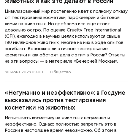
животных и как это делают в России
Цивилизованный мир постепенно идет к полному отказу
от тестирования косметики, парфюмерии и бытовой
химии на животных. Но проблема все еще стоит
довольно остро. По оценке Cruelty Free International
(CFI), ежегодно в научных целях используются свыше
190 миллионов животных, многие из них в ходе опытов
погибают. Возможно ли этичное тестирование
косметики и как обстоят дела с этим в России? Ответы
на эти вопросы — в материале «Вечерней Москвы».
30 июня 2023 09:00
Общество
«Негуманно и неэффективно»: в Госдуме
высказались против тестирования
косметики на животных
Испытывать косметику на животных негуманно и
неэффективно. Однако полностью запретить это в
России в настоящее время невозможно. Об этом в