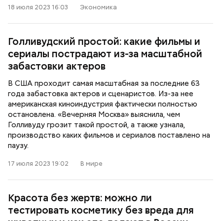
18 июля 2023 16:03
Экономика
Голливудский простой: какие фильмы и
сериалы пострадают из-за масштабной
забастовки актеров
В США проходит самая масштабная за последние 63
года забастовка актеров и сценаристов. Из-за нее
американская киноиндустрия фактически полностью
остановлена. «Вечерняя Москва» выяснила, чем
Голливуду грозит такой простой, а также узнала,
производство каких фильмов и сериалов поставлено на
паузу.
17 июля 2023 19:02
В мире
Красота без жертв: можно ли
тестировать косметику без вреда для