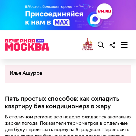
Илья Ашуров
Пять простых способов: как охладить
квартиру без кондиционера в жару
В столичном регионе всю неделю ожидается аномально
жаркая погода. Показатели термометров в отдельные
дни будут превышать норму на 8 градусов. Переносить