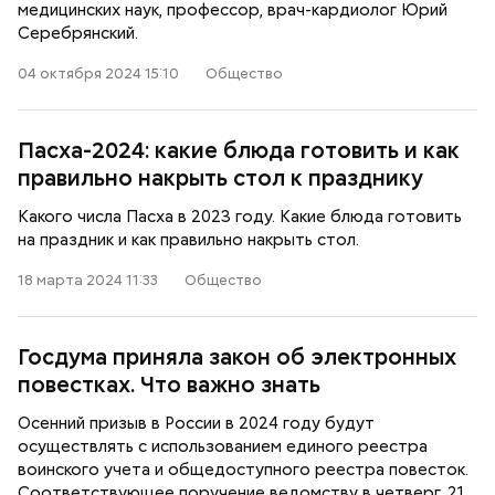
медицинских наук, профессор, врач-кардиолог Юрий
Серебрянский.
04 октября 2024 15:10
Общество
Пасха-2024: какие блюда готовить и как
правильно накрыть стол к празднику
Какого числа Пасха в 2023 году. Какие блюда готовить
на праздник и как правильно накрыть стол.
18 марта 2024 11:33
Общество
Госдума приняла закон об электронных
повестках. Что важно знать
Осенний призыв в России в 2024 году будут
осуществлять с использованием единого реестра
воинского учета и общедоступного реестра повесток.
Соответствующее поручение ведомству в четверг, 21