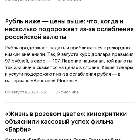
Рубль ниже — цены выше: что, когда и
насколько подорожает из-за ослабления
российской валюты
Рубль продолжает падать и приближаться к рекордно
низким значениям. Так, 9 августа курс доллара превысил
97 рублей, а евро — 107. Падение национальной валюты
так или иначе скажется на ценах в стране. Какие товары
и услуги подорожают из-за ослабления рубля — в
материале «Вечерней Москвы».
09 августа 2023 15:51
Экономика
«Жизнь в розовом цвете»: кинокритики
объяснили кассовый успех фильма
«Барби»