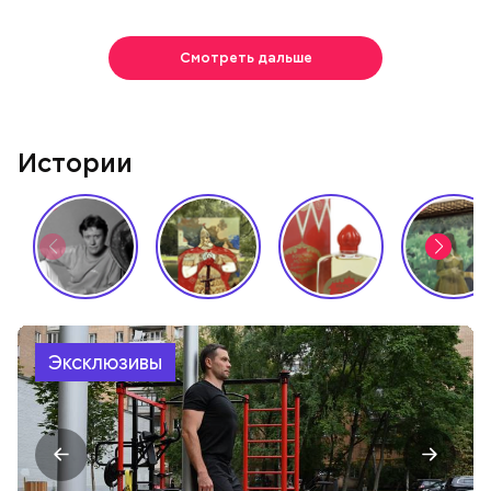
Смотреть дальше
Истории
Эксклюзивы