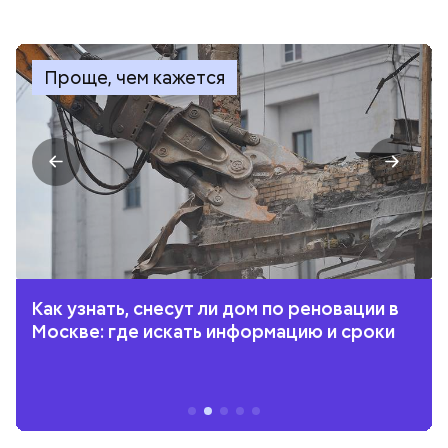
Проще, чем кажется
Как узнать, снесут ли дом по реновации в
Москве: где искать информацию и сроки