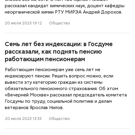
рассказал кандидат химических наук, доцент кафедры
неорганической химии РТУ МИРЭА Андрей Дорохов.
20 июля 2023 19:12
Общество
Семь лет без индексации: в Госдуме
рассказали, как поднять пенсию
работающим пенсионерам
Работающим пенсионерам уже семь лет не
индексируют пенсии. Решить вопрос можно, если
вывести эту категорию граждан из системы
обязательного пенсионного страхования. Об этом
«Вечерней Москве» рассказал председатель комитета
Госдумы по труду, социальной политике и делам
ветеранов Ярослав Нилов.
20 июля 2023 13:33
Общество