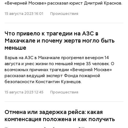
«Вечерней Москве» рассказал юрист Дмитрий Краснов.
15 августа 2023 16:01
Происшествия
Что привело к трагедии на АЗС в
Махачкале и почему жертв могло быть
меньше
Взрыв на АЗС в Махачкале прогремел вечером 14
августа и унес жизни по меньшей мере 35 человек. О
возможных причинах трагедии «Вечерней Москве»
рассказал ведущий эксперт Фонда пожарной
безопасности Константин Кузнецов.
15 августа 2023 12:45
Происшествия
Отмена или задержка рейса: какая
компенсация положена и как получить