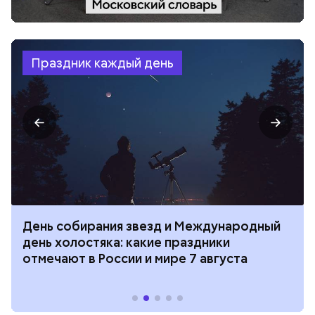
Праздник каждый день
День собирания звезд и Международный
день холостяка: какие праздники
отмечают в России и мире 7 августа