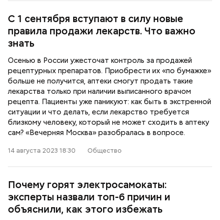
С 1 сентября вступают в силу новые
правила продажи лекарств. Что важно
знать
Осенью в России ужесточат контроль за продажей
рецептурных препаратов. Приобрести их «по бумажке»
больше не получится, аптеки смогут продать такие
лекарства только при наличии выписанного врачом
рецепта. Пациенты уже паникуют: как быть в экстренной
ситуации и что делать, если лекарство требуется
близкому человеку, который не может сходить в аптеку
сам? «Вечерняя Москва» разобралась в вопросе.
14 августа 2023 18:30
Общество
Почему горят электросамокаты:
эксперты назвали топ-6 причин и
объяснили, как этого избежать