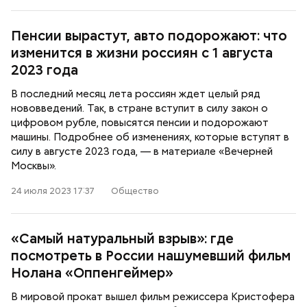
Пенсии вырастут, авто подорожают: что
изменится в жизни россиян с 1 августа
2023 года
В последний месяц лета россиян ждет целый ряд
нововведений. Так, в стране вступит в силу закон о
цифровом рубле, повысятся пенсии и подорожают
машины. Подробнее об изменениях, которые вступят в
силу в августе 2023 года, — в материале «Вечерней
Москвы».
24 июля 2023 17:37
Общество
«Самый натуральный взрыв»: где
посмотреть в России нашумевший фильм
Нолана «Оппенгеймер»
В мировой прокат вышел фильм режиссера Кристофера