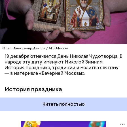
ХРИСТИАНСТВО
РЕЛИГИЯ
ЦЕРКОВЬ
Фото: Александр Авилов / АГН Москва
19 декабря отмечается День Николая Чудотворца. В
народе эту дату именуют Николой Зимним.
История праздника, традиции и молитва святому
— в материале «Вечерней Москвы».
История праздника
Читать полностью