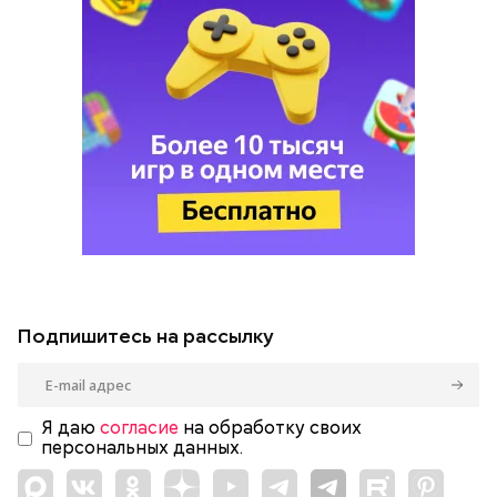
Подпишитесь на рассылку
Я даю
согласие
на обработку своих
персональных данных.