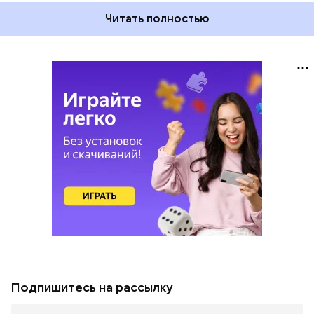
Читать полностью
Подпишитесь на рассылку