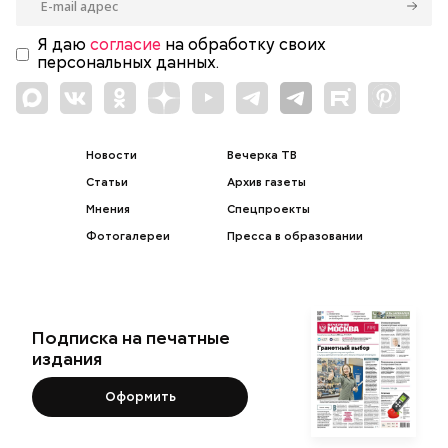
Я даю
согласие
на обработку своих
персональных данных.
Новости
Вечерка ТВ
Статьи
Архив газеты
Мнения
Спецпроекты
Фотогалереи
Пресса в образовании
Подписка на печатные
издания
Оформить