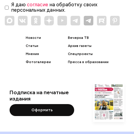
Подпишитесь на рассылку
Я даю
согласие
на обработку своих
персональных данных.
Новости
Вечерка ТВ
Статьи
Архив газеты
Мнения
Спецпроекты