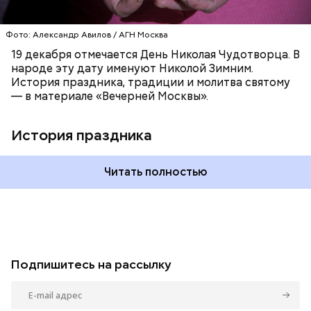
Фото: Александр Авилов / АГН Москва
19 декабря отмечается День Николая Чудотворца. В
народе эту дату именуют Николой Зимним.
История праздника, традиции и молитва святому
— в материале «Вечерней Москвы».
История праздника
Читать полностью