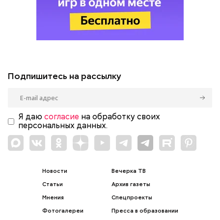
Подпишитесь на рассылку
Я даю
согласие
на обработку своих
персональных данных.
Новости
Вечерка ТВ
Статьи
Архив газеты
Мнения
Спецпроекты
Фотогалереи
Пресса в образовании