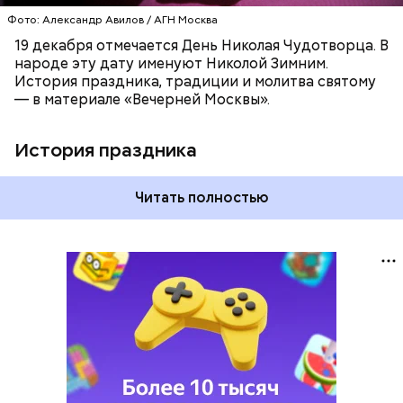
Фото: Александр Авилов / АГН Москва
19 декабря отмечается День Николая Чудотворца. В
народе эту дату именуют Николой Зимним.
История праздника, традиции и молитва святому
— в материале «Вечерней Москвы».
История праздника
Читать полностью