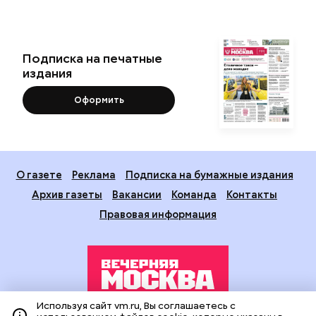
Подписка на печатные
издания
Оформить
О газете
Реклама
Подписка на бумажные издания
Архив газеты
Вакансии
Команда
Контакты
Правовая информация
Используя сайт vm.ru, Вы соглашаетесь с