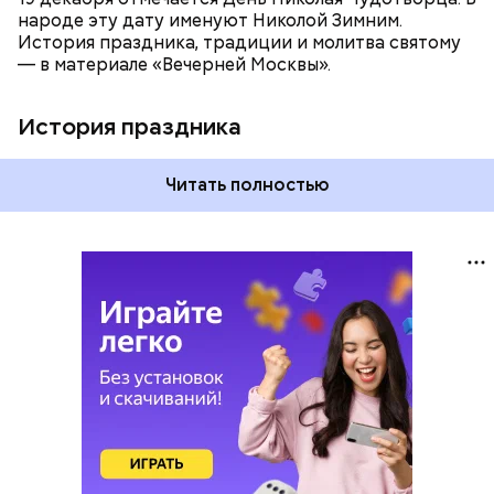
народе эту дату именуют Николой Зимним.
История праздника, традиции и молитва святому
— в материале «Вечерней Москвы».
История праздника
Читать полностью