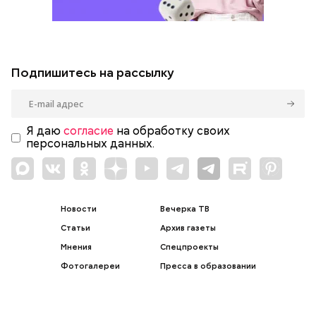
Подпишитесь на рассылку
Я даю
согласие
на обработку своих
персональных данных.
Новости
Вечерка ТВ
Статьи
Архив газеты
Мнения
Спецпроекты
Фотогалереи
Пресса в образовании