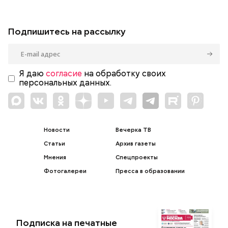
Подпишитесь на рассылку
Я даю
согласие
на обработку своих
персональных данных.
Новости
Вечерка ТВ
Статьи
Архив газеты
Мнения
Спецпроекты
Фотогалереи
Пресса в образовании
Подписка на печатные