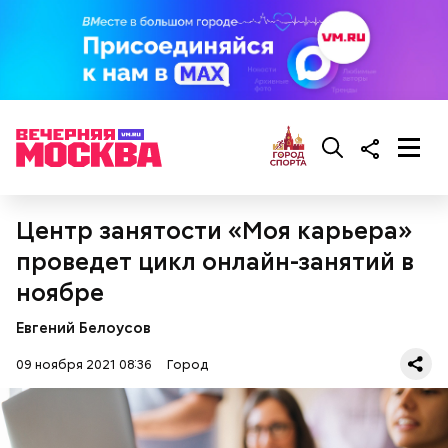
Центр занятости «Моя карьера»
проведет цикл онлайн-занятий в
ноябре
Евгений Белоусов
09 ноября 2021 08:36
Город