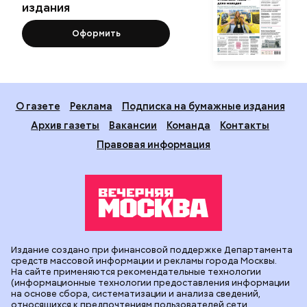
издания
Оформить
О газете
Реклама
Подписка на бумажные издания
Архив газеты
Вакансии
Команда
Контакты
Правовая информация
Издание создано при финансовой поддержке Департамента
средств массовой информации и рекламы города Москвы.
На сайте применяются рекомендательные технологии
(информационные технологии предоставления информации
на основе сбора, систематизации и анализа сведений,
относящихся к предпочтениям пользователей сети