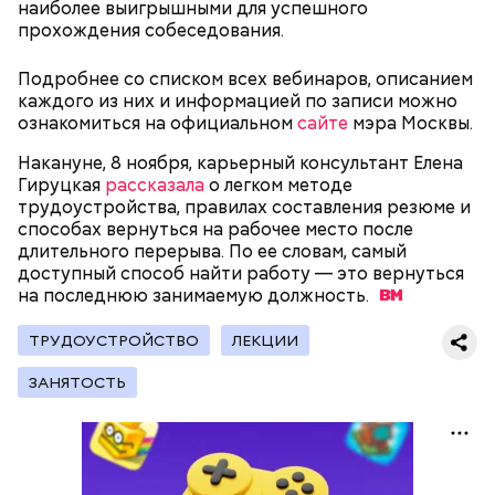
наиболее выигрышными для успешного
прохождения собеседования.
Подробнее со списком всех вебинаров, описанием
каждого из них и информацией по записи можно
ознакомиться на официальном
сайте
мэра Москвы.
Накануне, 8 ноября, карьерный консультант Елена
Гируцкая
рассказала
о легком методе
трудоустройства, правилах составления резюме и
способах вернуться на рабочее место после
длительного перерыва. По ее словам, самый
доступный способ найти работу — это вернуться
на последнюю занимаемую
должность.
ТРУДОУСТРОЙСТВО
ЛЕКЦИИ
ЗАНЯТОСТЬ