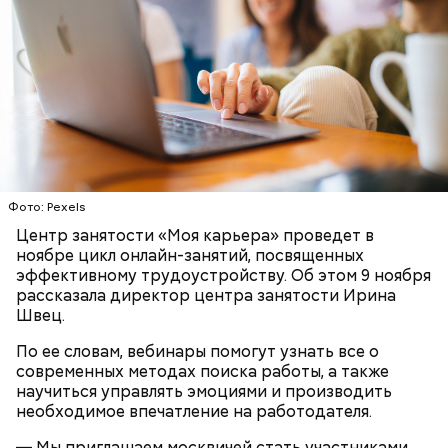
Фото: Pexels
Центр занятости «Моя карьера» проведет в
ноябре цикл онлайн-занятий, посвященных
эффективному трудоустройству. Об этом 9 ноября
рассказала директор центра занятости Ирина
Швец.
По ее словам, вебинары помогут узнать все о
современных методах поиска работы, а также
научиться управлять эмоциями и производить
необходимое впечатление на работодателя.
— Мы приглашаем москвичей стать участниками