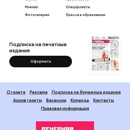
Мнения
Спецпроекты
Фотогалереи
Пресса в образовании
Подписка на печатные
издания
Оформить
О газете
Реклама
Подписка на бумажные издания
Архив газеты
Вакансии
Команда
Контакты
Правовая информация