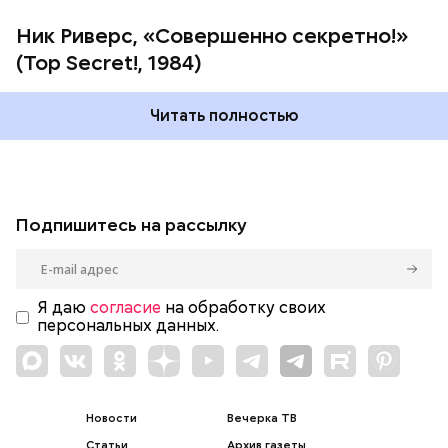
Ник Риверс, «Совершенно секретно!»
(Top Secret!, 1984)
Читать полностью
Подпишитесь на рассылку
Я даю
согласие
на обработку своих
персональных данных.
Новости
Вечерка ТВ
Статьи
Архив газеты