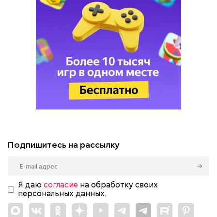
Подпишитесь на рассылку
Я даю
согласие
на обработку своих
персональных данных.