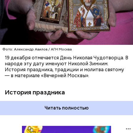
ХРИСТИАНСТВО
РЕЛИГИЯ
ЦЕРКОВЬ
Фото: Александр Авилов / АГН Москва
19 декабря отмечается День Николая Чудотворца. В
народе эту дату именуют Николой Зимним.
История праздника, традиции и молитва святому
— в материале «Вечерней Москвы».
История праздника
Читать полностью