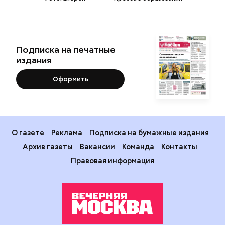
Подписка на печатные
издания
Оформить
О газете
Реклама
Подписка на бумажные издания
Архив газеты
Вакансии
Команда
Контакты
Правовая информация