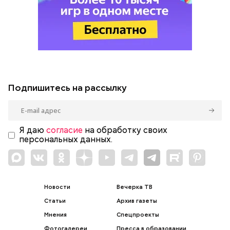
Подпишитесь на рассылку
Я даю
согласие
на обработку своих
персональных данных.
Новости
Вечерка ТВ
Статьи
Архив газеты
Мнения
Спецпроекты
Фотогалереи
Пресса в образовании