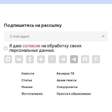
Подпишитесь на рассылку
Я даю
согласие
на обработку своих
персональных данных.
Новости
Вечерка ТВ
Статьи
Архив газеты
Мнения
Спецпроекты
Фотогалереи
Пресса в образовании