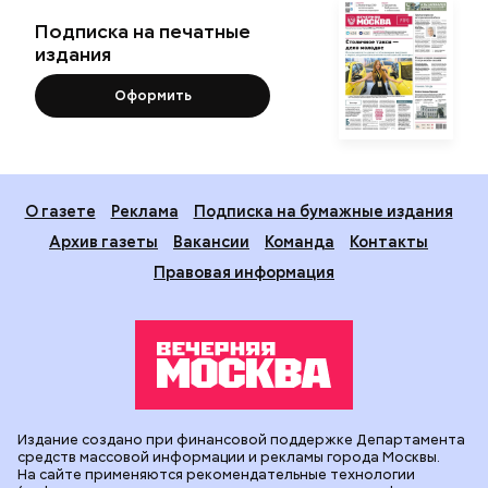
Подписка на печатные
издания
Оформить
О газете
Реклама
Подписка на бумажные издания
Архив газеты
Вакансии
Команда
Контакты
Правовая информация
Издание создано при финансовой поддержке Департамента
средств массовой информации и рекламы города Москвы.
На сайте применяются рекомендательные технологии