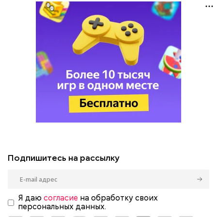
Подпишитесь на рассылку
Я даю
согласие
на обработку своих
персональных данных.