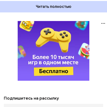
Читать полностью
Подпишитесь на рассылку