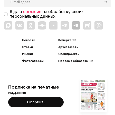
Я даю
согласие
на обработку своих
персональных данных.
Новости
Вечерка ТВ
Статьи
Архив газеты
Мнения
Спецпроекты
Фотогалереи
Пресса в образовании
Подписка на печатные
издания
Оформить