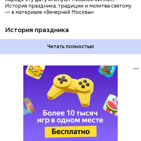
История праздника, традиции и молитва святому
— в материале «Вечерней Москвы».
История праздника
Читать полностью