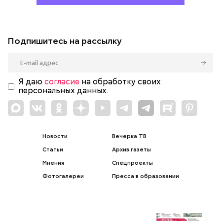
Подпишитесь на рассылку
Я даю
согласие
на обработку своих
персональных данных.
Новости
Вечерка ТВ
Статьи
Архив газеты
Мнения
Спецпроекты
Фотогалереи
Пресса в образовании