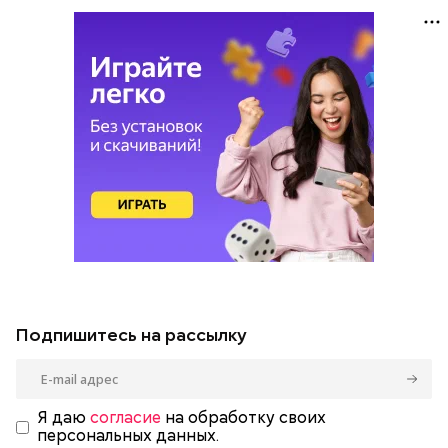
Подпишитесь на рассылку
Я даю
согласие
на обработку своих
персональных данных.