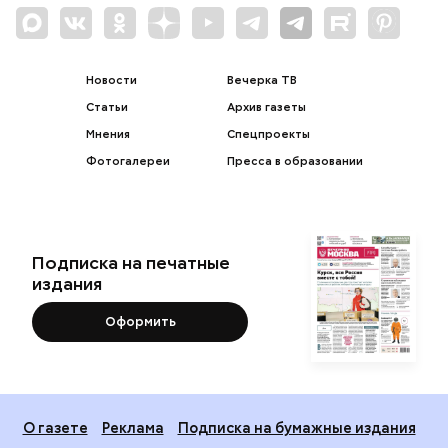
Новости
Вечерка ТВ
Статьи
Архив газеты
Мнения
Спецпроекты
Фотогалереи
Пресса в образовании
Подписка на печатные
издания
Оформить
О газете
Реклама
Подписка на бумажные издания