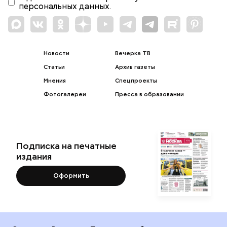
персональных данных.
Новости
Вечерка ТВ
Статьи
Архив газеты
Мнения
Спецпроекты
Фотогалереи
Пресса в образовании
Подписка на печатные
издания
Оформить