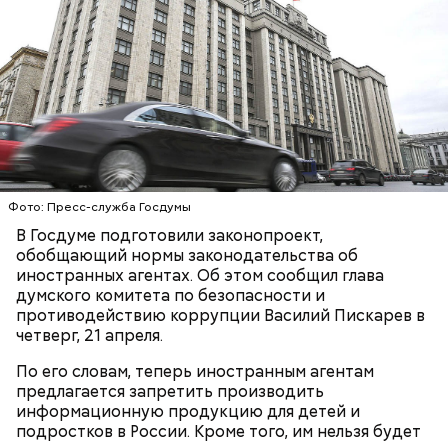
Фото: Пресс-служба Госдумы
В Госдуме подготовили законопроект,
обобщающий нормы законодательства об
иностранных агентах. Об этом сообщил глава
думского комитета по безопасности и
противодействию коррупции Василий Пискарев в
четверг, 21 апреля.
По его словам, теперь иностранным агентам
предлагается запретить производить
информационную продукцию для детей и
подростков в России. Кроме того, им нельзя будет