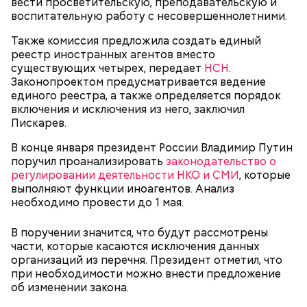
вести просветительскую, преподавательскую и
воспитательную работу с несовершеннолетними.
Также комиссия предложила создать единый
реестр иностранных агентов вместо
существующих четырех, передает
НСН
.
Законопроектом предусматривается ведение
единого реестра, а также определяется порядок
включения и исключения из него, заключил
Пискарев.
В конце января президент России Владимир Путин
поручил проанализировать
законодательство о
регулировании деятельности НКО и СМИ
, которые
выполняют функции иноагентов. Анализ
необходимо провести до 1 мая.
В поручении значится, что будут рассмотрены
части, которые касаются исключения данных
организаций из перечня. Президент отметил, что
при необходимости можно внести предложение
об изменении закона.