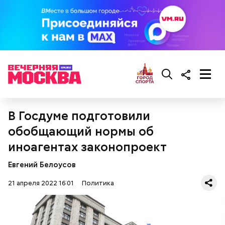
В Госдуме подготовили
обобщающий нормы об
иноагентах законопроект
Евгений Белоусов
21 апреля 2022 16:01
Политика