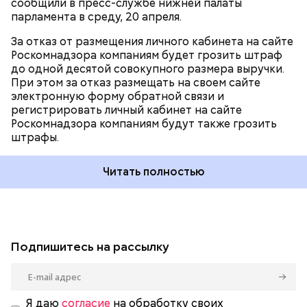
сообщили в пресс-службе нижней палаты
парламента в среду, 20 апреля.
За отказ от размещения личного кабинета на сайте
Роскомнадзора компаниям будет грозить штраф
до одной десятой совокупного размера выручки.
При этом за отказ размещать на своем сайте
электронную форму обратной связи и
регистрировать личный кабинет на сайте
Роскомнадзора компаниям будут также грозить
штрафы.
Читать полностью
Подпишитесь на рассылку
Я даю
согласие
на обработку своих