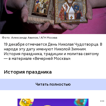
ХРИСТИАНСТВО
РЕЛИГИЯ
ЦЕРКОВЬ
Фото: Александр Авилов / АГН Москва
19 декабря отмечается День Николая Чудотворца. В
народе эту дату именуют Николой Зимним.
История праздника, традиции и молитва святому
— в материале «Вечерней Москвы».
История праздника
Читать полностью