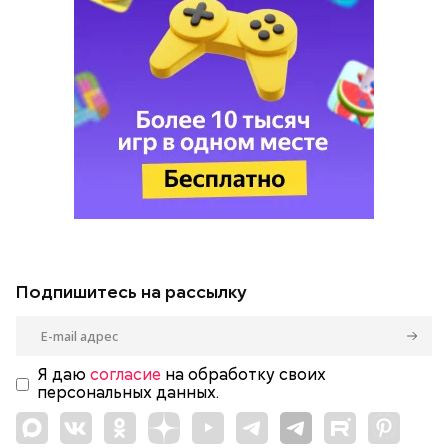
Подпишитесь на рассылку
Я даю
согласие
на обработку своих
персональных данных.