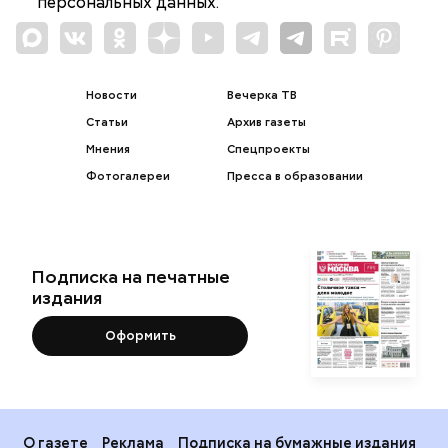
персональных данных.
Новости
Вечерка ТВ
Статьи
Архив газеты
Мнения
Спецпроекты
Фотогалереи
Пресса в образовании
Подписка на печатные
издания
Оформить
О газете
Реклама
Подписка на бумажные издания