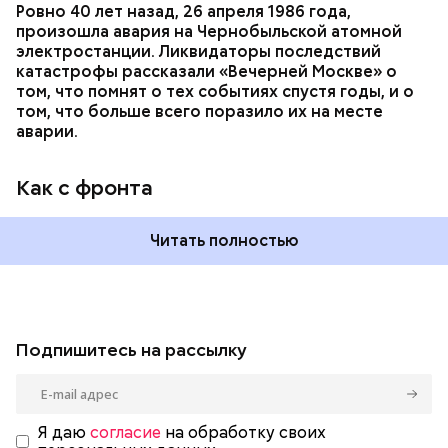
Ровно 40 лет назад, 26 апреля 1986 года,
произошла авария на Чернобыльской атомной
электростанции. Ликвидаторы последствий
катастрофы рассказали «Вечерней Москве» о
том, что помнят о тех событиях спустя годы, и о
том, что больше всего поразило их на месте
аварии.
Как с фронта
Читать полностью
Подпишитесь на рассылку
Я даю
согласие
на обработку своих