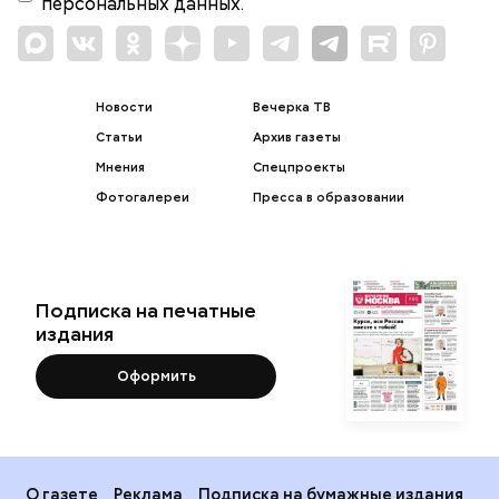
персональных данных.
Новости
Вечерка ТВ
Статьи
Архив газеты
Мнения
Спецпроекты
Фотогалереи
Пресса в образовании
Подписка на печатные
издания
Оформить
О газете
Реклама
Подписка на бумажные издания