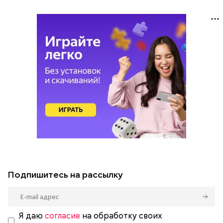
Подпишитесь на рассылку
Я даю
согласие
на обработку своих