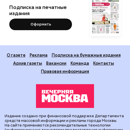
Подписка на печатные
издания
Оформить
О газете
Реклама
Подписка на бумажные издания
Архив газеты
Вакансии
Команда
Контакты
Правовая информация
Издание создано при финансовой поддержке Департамента
средств массовой информации и рекламы города Москвы.
На сайте применяются рекомендательные технологии
(информационные технологии предоставления информации