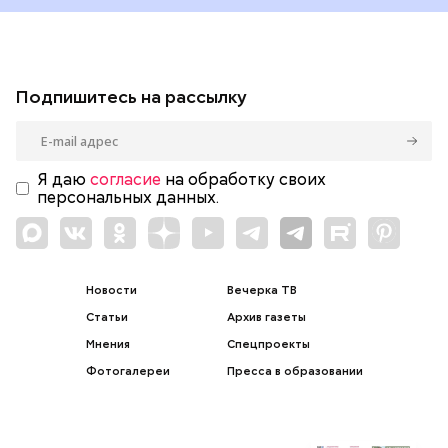
Подпишитесь на рассылку
Я даю
согласие
на обработку своих
персональных данных.
Новости
Вечерка ТВ
Статьи
Архив газеты
Мнения
Спецпроекты
Фотогалереи
Пресса в образовании