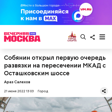
Собянин открыл первую очередь
развязки на пересечении МКАД с
Осташковским шоссе
Араз Салехов
21 июня 2022 13:03
Город