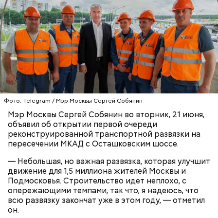
Фото: Telegram / Мэр Москвы Сергей Собянин
Мэр Москвы Сергей Собянин во вторник, 21 июня,
объявил об открытии первой очереди
реконструированной транспортной развязки на
пересечении МКАД с Осташковским шоссе.
— Небольшая, но важная развязка, которая улучшит
движение для 1,5 миллиона жителей Москвы и
Подмосковья. Строительство идет неплохо, с
опережающими темпами, так что, я надеюсь, что
всю развязку закончат уже в этом году, — отметил
он.