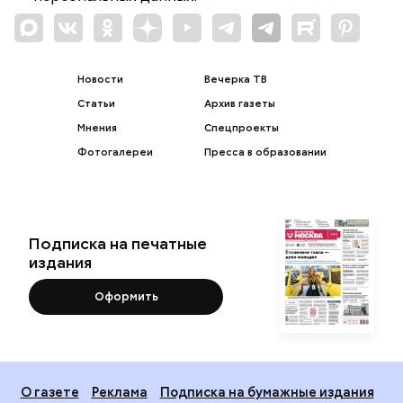
Новости
Вечерка ТВ
Статьи
Архив газеты
Мнения
Спецпроекты
Фотогалереи
Пресса в образовании
Подписка на печатные
издания
Оформить
О газете
Реклама
Подписка на бумажные издания