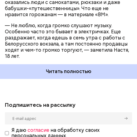
оказались люди с самокатами, рюкзаки и даже
бабушки-«путешественницы». Что еще не
нравится горожанам — в материале «ВМ».
— Не люблю, когда громко слушают музыку.
Особенно часто это бывает в электричках. Еще
раздражает, когда едешь в семь утра с работы с
Белорусского вокзала, а там постоянно продавцы
ходят и чем-то громко торгуют, — заметила Настя,
18 лет.
Читать полностью
Подпишитесь на рассылку
Я даю
согласие
на обработку своих
персональных данных.