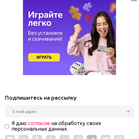
Подпишитесь на рассылку
Я даю
согласие
на обработку своих
персональных данных.