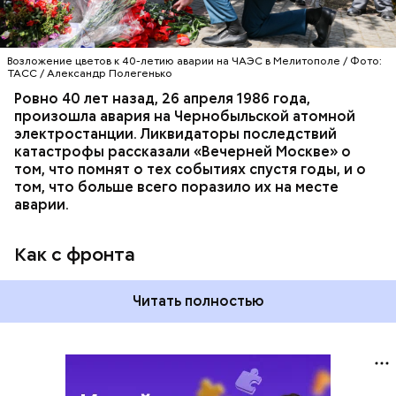
Возложение цветов к 40-летию аварии на ЧАЭС в Мелитополе / Фото:
ТАСС / Александр Полегенько
Ровно 40 лет назад, 26 апреля 1986 года,
произошла авария на Чернобыльской атомной
электростанции. Ликвидаторы последствий
катастрофы рассказали «Вечерней Москве» о
том, что помнят о тех событиях спустя годы, и о
том, что больше всего поразило их на месте
аварии.
Как с фронта
Читать полностью