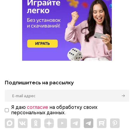
Подпишитесь на рассылку
Я даю
согласие
на обработку своих
персональных данных.