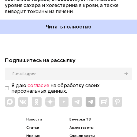
уровня сахара и холестерина в крови, а также
выводит токсины из печени.
Читать полностью
Подпишитесь на рассылку
Я даю
согласие
на обработку своих
персональных данных.
Новости
Вечерка ТВ
Статьи
Архив газеты
Мнения
Спецпроекты