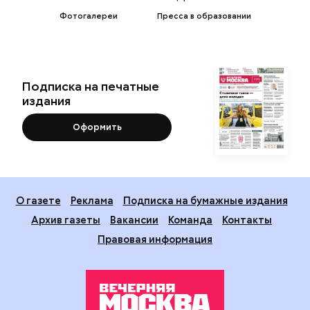
Фотогалереи
Пресса в образовании
Подписка на печатные
издания
Оформить
О газете
Реклама
Подписка на бумажные издания
Архив газеты
Вакансии
Команда
Контакты
Правовая информация