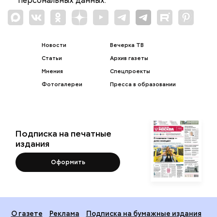
персональных данных.
Новости
Вечерка ТВ
Статьи
Архив газеты
Мнения
Спецпроекты
Фотогалереи
Пресса в образовании
Подписка на печатные
издания
Оформить
О газете
Реклама
Подписка на бумажные издания