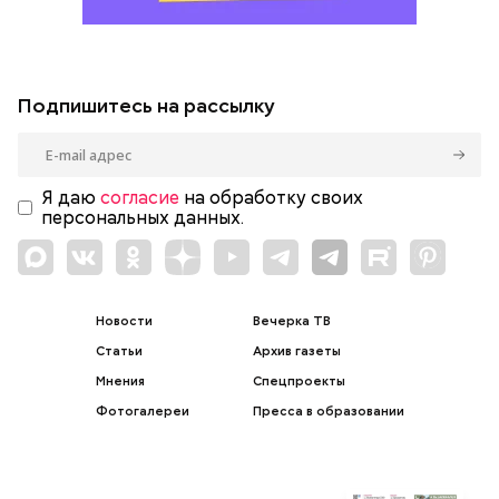
Подпишитесь на рассылку
Я даю
согласие
на обработку своих
персональных данных.
Новости
Вечерка ТВ
Статьи
Архив газеты
Мнения
Спецпроекты
Фотогалереи
Пресса в образовании