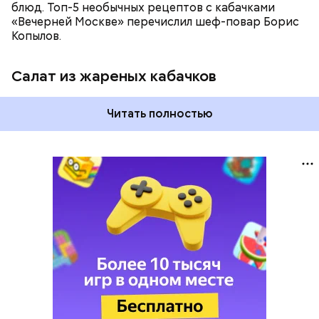
блюд. Топ-5 необычных рецептов с кабачками
«Вечерней Москве» перечислил шеф-повар Борис
Копылов.
Салат из жареных кабачков
Читать полностью