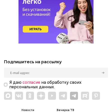
Подпишитесь на рассылку
Я даю
согласие
на обработку своих
персональных данных.
Новости
Вечерка ТВ