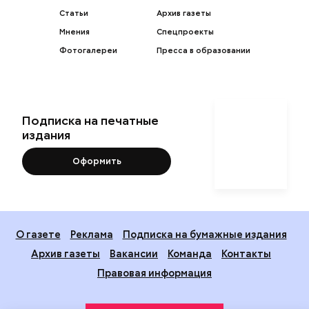
Статьи
Архив газеты
Мнения
Спецпроекты
Фотогалереи
Пресса в образовании
Подписка на печатные
издания
Оформить
О газете
Реклама
Подписка на бумажные издания
Архив газеты
Вакансии
Команда
Контакты
Правовая информация