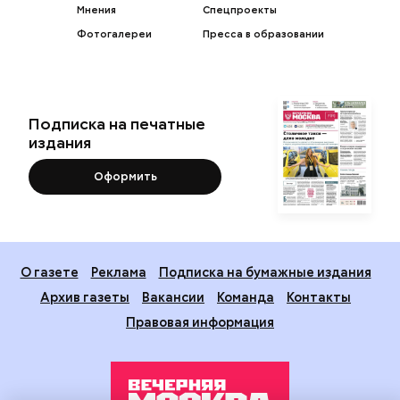
Мнения
Спецпроекты
Фотогалереи
Пресса в образовании
Подписка на печатные
издания
Оформить
О газете
Реклама
Подписка на бумажные издания
Архив газеты
Вакансии
Команда
Контакты
Правовая информация