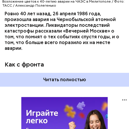
Возложение цветов к 40-летию аварии на ЧАЭС в Мелитополе / Фото:
ТАСС / Александр Полегенько
Ровно 40 лет назад, 26 апреля 1986 года,
произошла авария на Чернобыльской атомной
электростанции. Ликвидаторы последствий
катастрофы рассказали «Вечерней Москве» о
том, что помнят о тех событиях спустя годы, и о
том, что больше всего поразило их на месте
аварии.
Как с фронта
Читать полностью