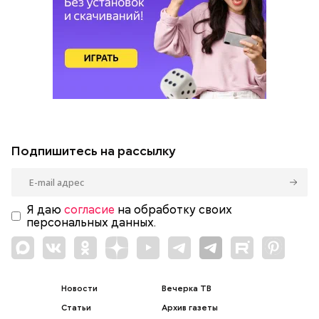
Подпишитесь на рассылку
Я даю
согласие
на обработку своих
персональных данных.
Новости
Вечерка ТВ
Статьи
Архив газеты