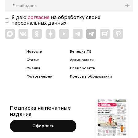
Я даю
согласие
на обработку своих
персональных данных.
Новости
Вечерка ТВ
Статьи
Архив газеты
Мнения
Спецпроекты
Фотогалереи
Пресса в образовании
Подписка на печатные
издания
Оформить