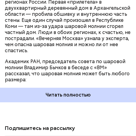
регионах России. Первая «прилетела» в
двухквартирный деревянный дом в Архангельской
области — пробила обшивку и внутреннюю часть
стены. Еще один случай произошел в Республике
Коми — там из-за удара шаровой молнии сгорел
частный дом. Люди в обоих регионах, к счастью, не
пострадали. «Вечерняя Москва» узнала у эксперта,
чем опасна шаровая молния и можно ли от нее
спастись.
Академик РАН, председатель совета по шаровой
молнии Владимир Бычков в беседе с «ВМ»
рассказал, что шаровая молния может быть любого
размера:
Читать полностью
Подпишитесь на рассылку