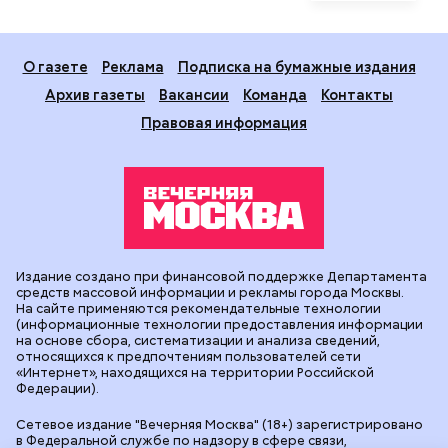
О газете
Реклама
Подписка на бумажные издания
Архив газеты
Вакансии
Команда
Контакты
Правовая информация
Издание создано при финансовой поддержке Департамента
средств массовой информации и рекламы города Москвы.
На сайте применяются рекомендательные технологии
(информационные технологии предоставления информации
на основе сбора, систематизации и анализа сведений,
относящихся к предпочтениям пользователей сети
«Интернет», находящихся на территории Российской
Федерации).
Сетевое издание "Вечерняя Москва" (18+) зарегистрировано
в Федеральной службе по надзору в сфере связи,