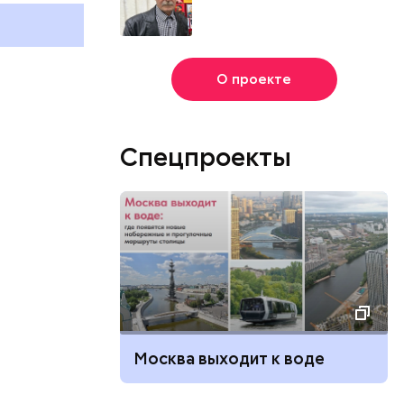
О проекте
Спецпроекты
Москва выходит к воде