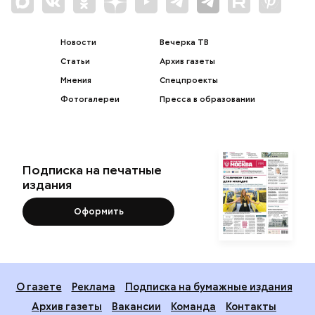
Новости
Вечерка ТВ
Статьи
Архив газеты
Мнения
Спецпроекты
Фотогалереи
Пресса в образовании
Подписка на печатные
издания
Оформить
О газете
Реклама
Подписка на бумажные издания
Архив газеты
Вакансии
Команда
Контакты