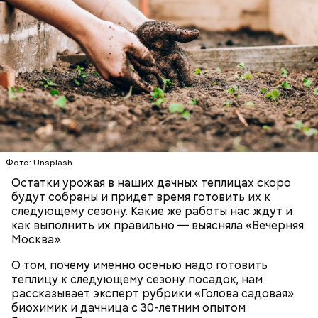
Фото: Shutterstock
Как выбрать дыню
Фото: Unsplash
Остатки урожая в наших дачных теплицах скоро
будут собраны и придет время готовить их к
следующему сезону. Какие же работы нас ждут и
как выполнить их правильно — выясняла «Вечерняя
Москва».
О том, почему именно осенью надо готовить
теплицу к следующему сезону посадок, нам
рассказывает эксперт рубрики «Голова садовая»
биохимик и дачница с 30-летним опытом