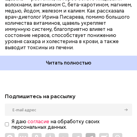
волокнами, витамином С, бета-каротином, магнием,
медью, йодом, железом и калием. Как рассказала
врач-диетолог Ирина Писарева, помимо большого
количества витаминов, щавель укрепляет
иммунную систему, благоприятно влияет на
состояние нервов, способствует понижению
уровня сахара и холестерина в крови, а также
выводит токсины из печени.
Читать полностью
Подпишитесь на рассылку
Я даю
согласие
на обработку своих
персональных данных.