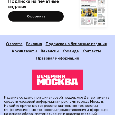
Подписка на печатные
издания
Оформить
О газете
Реклама
Подписка на бумажные издания
Архив газеты
Вакансии
Команда
Контакты
Правовая информация
Издание создано при финансовой поддержке Департамента
средств массовой информации и рекламы города Москвы.
На сайте применяются рекомендательные технологии
(информационные технологии предоставления информации
на основе сбора, систематизации и анализа сведений,