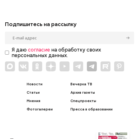
Подпишитесь на рассылку
Я даю
согласие
на обработку своих
персональных данных.
Новости
Вечерка ТВ
Статьи
Архив газеты
Мнения
Спецпроекты
Фотогалереи
Пресса в образовании