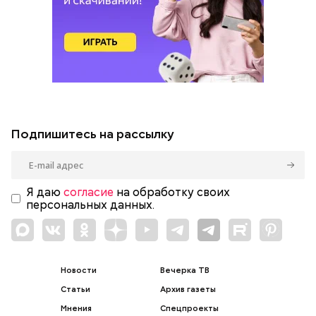
Подпишитесь на рассылку
Я даю
согласие
на обработку своих
персональных данных.
Новости
Вечерка ТВ
Статьи
Архив газеты
Мнения
Спецпроекты