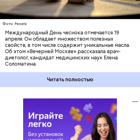
Фото: Pexels
Международный День чеснока отмечается 19
апреля. Он обладает множеством полезных
свойств, в том числе содержит уникальные масла.
Об этом «Вечерней Москве» рассказала врач-
диетолог, кандидат медицинских наук Елена
Соломатина.
Читать полностью