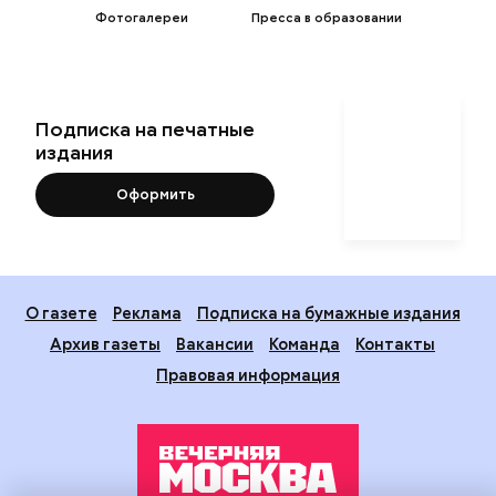
Фотогалереи
Пресса в образовании
Подписка на печатные
издания
Оформить
О газете
Реклама
Подписка на бумажные издания
Архив газеты
Вакансии
Команда
Контакты
Правовая информация