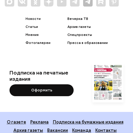
Новости
Вечерка ТВ
Статьи
Архив газеты
Мнения
Спецпроекты
Фотогалереи
Пресса в образовании
Подписка на печатные
издания
Оформить
О газете
Реклама
Подписка на бумажные издания
Архив газеты
Вакансии
Команда
Контакты