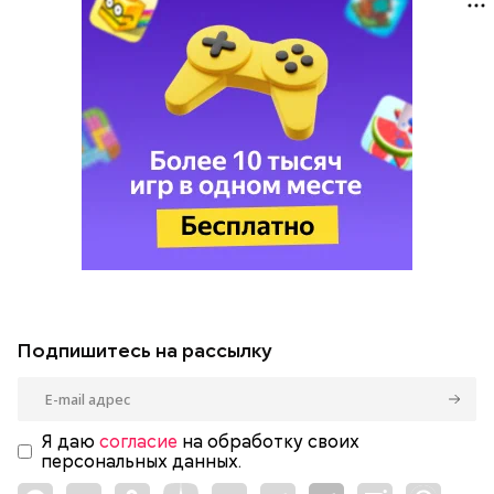
Подпишитесь на рассылку
Я даю
согласие
на обработку своих
персональных данных.