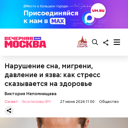
Как выбрать дыню
Нарушение сна, мигрени,
давление и язва: как стресс
сказывается на здоровье
Виктория Непомнищева
Сюжет:
Эксклюзивы ВМ
27 июня 2024 11:00
Общество