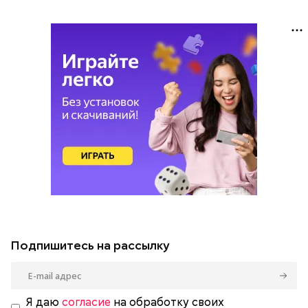
Подпишитесь на рассылку
Я даю
согласие
на обработку своих