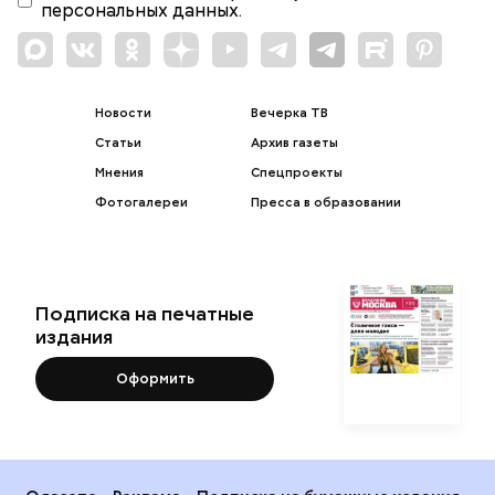
персональных данных.
Новости
Вечерка ТВ
Статьи
Архив газеты
Мнения
Спецпроекты
Фотогалереи
Пресса в образовании
Подписка на печатные
издания
Оформить