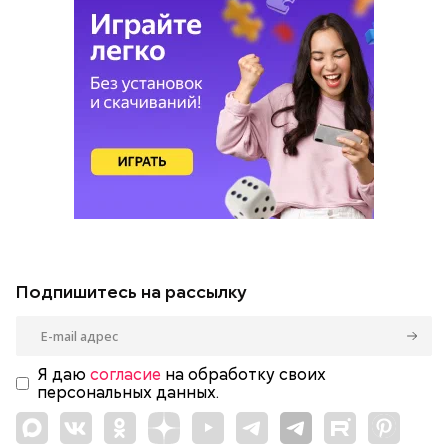
Подпишитесь на рассылку
Я даю
согласие
на обработку своих
персональных данных.