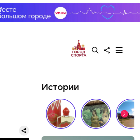
Истории