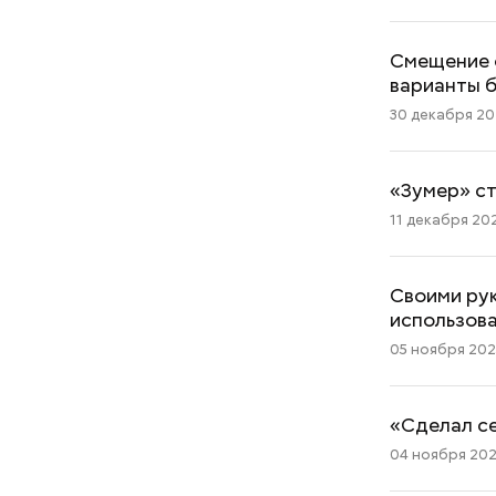
Смещение о
варианты 
30 декабря 20
«Зумер» ст
11 декабря 202
Своими рук
использов
05 ноября 2025
«Сделал се
04 ноября 2025