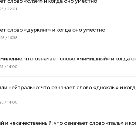
ет слово «слэм» и когда оно уместно
5 / 22:01
ет слово «дуркинг» и когда оно уместно
5 / 16:38
миление: что означает слово «мимишный» и когда о
5 / 14:00
ли нейтрально: что означает слово «дноклы» и когд
5 / 14:00
 и некачественный: что означает слово «паль» и ко